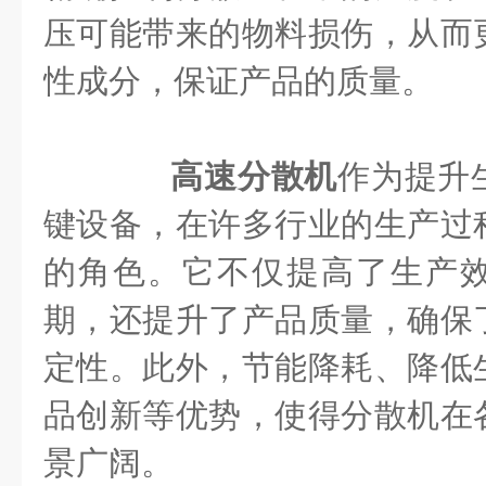
压可能带来的物料损伤，从而
性成分，保证产品的质量。
高速分散机
作为提升
键设备，在许多行业的生产过
的角色。它不仅提高了生产
期，还提升了产品质量，确保
定性。此外，节能降耗、降低
品创新等优势，使得分散机在
景广阔。