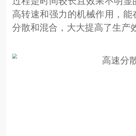
过程是时间较长且效果不明显
高转速和强力的机械作用，能
分散和混合，大大提高了生产