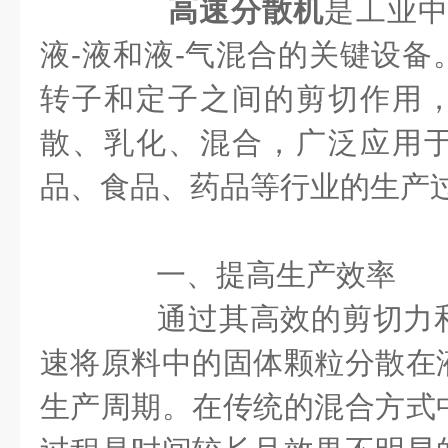
高速分散机
是工业中
液-液和液-气混合的关键设备
转子和定子之间的剪切作用
散、乳化、混合，广泛应用
品、食品、药品等行业的生产
一、提高生产效率
通过其高效的剪切力和
速将原料中的固体颗粒分散在
生产周期。在传统的混合方式