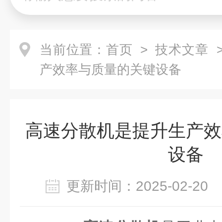
当前位置：
首页
>
技术文章
>
产效率与质量的关键设备
高速分散机是提升生产效
设备
更新时间：2025-02-2