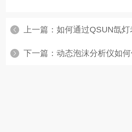
上一篇：
如何通过QSUN氙灯老化
下一篇：
动态泡沫分析仪如何优化