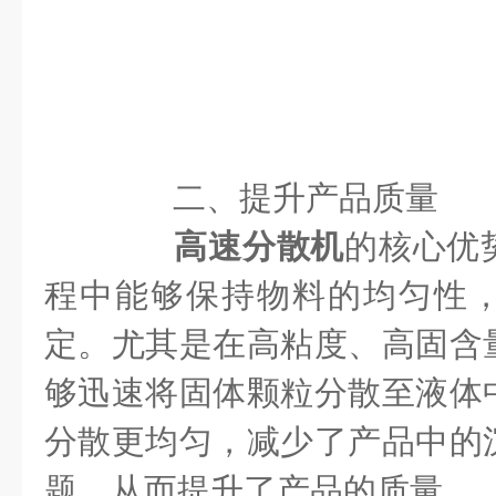
二、提升产品质量
高速分散机
的核心优
程中能够保持物料的均匀性
定。尤其是在高粘度、高固含
够迅速将固体颗粒分散至液体
分散更均匀，减少了产品中的
题，从而提升了产品的质量。