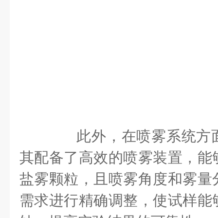
此外，在喷雾系统方面
其配备了高效的喷雾装置，能
盐雾颗粒，且喷雾角度和雾量
需求进行精确调整，使试样能