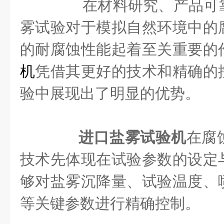
在材料研究、产品可靠
雾试验对于模拟自然环境中的
的耐腐蚀性能起着至关重要的
机
凭借其更好的技术和精确的
验中展现出了明显的优势。
进口盐雾试验机
在腐
技术先体现在试验参数的设定
够对盐雾沉降量、试验温度、
等关键参数进行精确控制。