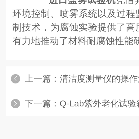
环境控制、喷雾系统以及过程
制技术，为腐蚀实验提供了高
有力地推动了材料耐腐蚀性能
上一篇：
清洁度测量仪的操作
下一篇：
Q-Lab紫外老化试验箱的