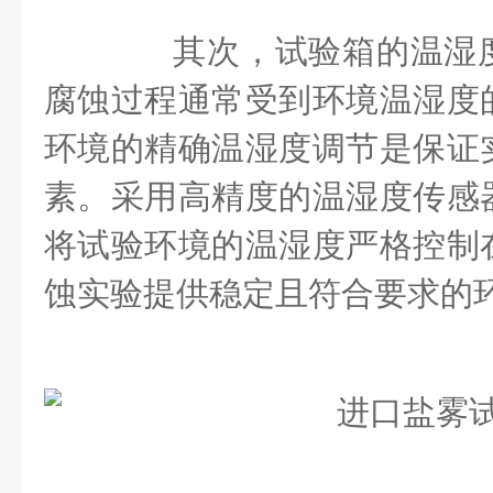
其次，试验箱的温湿度
腐蚀过程通常受到环境温湿度
环境的精确温湿度调节是保证
素。采用高精度的温湿度传感
将试验环境的温湿度严格控制
蚀实验提供稳定且符合要求的