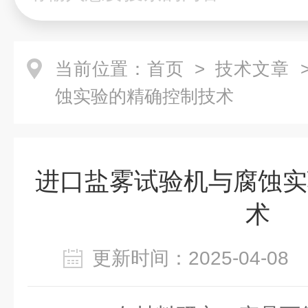
当前位置：
首页
>
技术文章
>
蚀实验的精确控制技术
进口盐雾试验机与腐蚀实
术
更新时间：2025-04-0