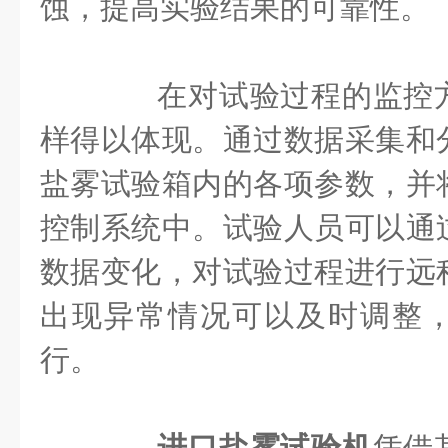
蚀，提高实验结果的可靠性。
在对试验过程的监控方
样得以体现。通过数据采集和
盐雾试验箱内的各项参数，并
控制系统中。试验人员可以通
数据变化，对试验过程进行远
出现异常情况可以及时调整
行。
进口盐雾试验机
凭借