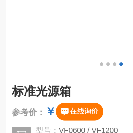
标准光源箱
￥
参考价：
型号：
VF0600 / VF1200