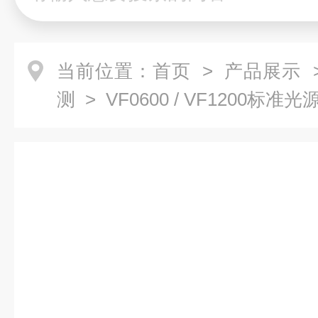
当前位置：
首页
>
产品展示
测
> VF0600 / VF1200标准光