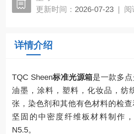
更新时间：
2026-07-23
|
阅
详情介绍
TQC Sheen
标准光源箱
是一款多点
油墨，涂料，塑料，化妆品，纺
张，染色剂和其他有色材料的检查
坚固的中密度纤维板材料制作，
N5.5
。