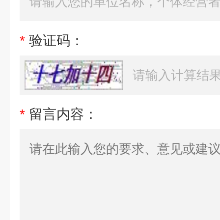
*
验证码：
*
留言内容：