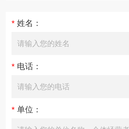
*
姓名：
*
电话：
*
单位：